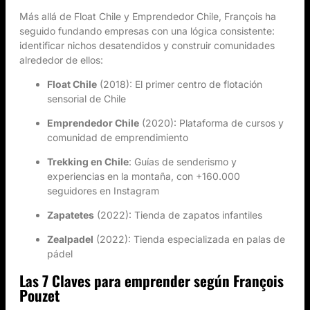
Más allá de Float Chile y Emprendedor Chile, François ha
seguido fundando empresas con una lógica consistente:
identificar nichos desatendidos y construir comunidades
alrededor de ellos:
Float Chile
(2018): El primer centro de flotación
sensorial de Chile
Emprendedor Chile
(2020): Plataforma de cursos y
comunidad de emprendimiento
Trekking en Chile
: Guías de senderismo y
experiencias en la montaña, con +160.000
seguidores en Instagram
Zapatetes
(2022): Tienda de zapatos infantiles
Zealpadel
(2022): Tienda especializada en palas de
pádel
Las 7 Claves para emprender según François
Pouzet