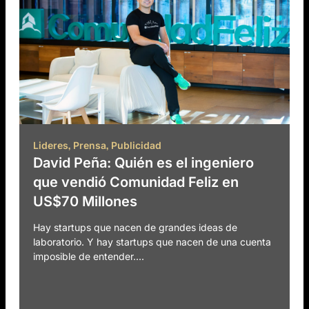
,
,
Lideres
Prensa
Publicidad
David Peña: Quién es el ingeniero
que vendió Comunidad Feliz en
US$70 Millones
Hay startups que nacen de grandes ideas de
laboratorio. Y hay startups que nacen de una cuenta
imposible de entender....