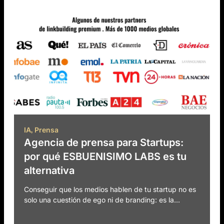
,
IA
Prensa
Agencia de prensa para Startups:
por qué ESBUENISIMO LABS es tu
alternativa
Conseguir que los medios hablen de tu startup no es
solo una cuestión de ego ni de branding: es la...