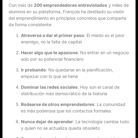
Con más de
200 emprendedores entrevistados
y miles de
alumnos en su plataforma, François ha destilado su visión
del emprendimiento en principios concretos que comparte
de forma consistente:
Atreverse a dar el primer paso
: El miedo es el peor
enemigo, no la falta de capital
Hacer algo que te apasione
: No entrar en un negocio
solo por su potencial financiero
Ir probando
: No quedarse en la planificación,
empezar con lo que se tiene
Dominar las redes sociales
: Hoy son el canal de
distribución más democrático de la historia
Rodearse de otros emprendedores
: La comunidad
es más poderosa que los contactos formales
Nunca dejar de aprender
: La tecnología cambia todo
y quien no se actualiza queda obsoleto