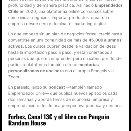
profundidad y de manera práctica. Así nació
Emprendedor
Chile
en 2020, una plataforma online con cursos sobre
cómo iniciar negocios, importar productos, crear una
empresa desde cero y dominar el marketing digital.
Lo que empezó sin un plan de negocios formal creció hasta
convertirse en una comunidad de más de
45.000 alumnos
activos
. Los cursos cubren desde la validación de ideas
hasta la importación paso a paso, y están orientados a
personas que quieren emprender pero no saben por dónde
partir. La plataforma también ofrece
mentorías
personalizadas de una hora
con el propio François via
Zoom.
En paralelo, lanzó su
podcast
—también llamado
Emprendedor Chile— que publica nuevos episodios cada
dos semanas y aborda temas de economía, empresa y
emprendimiento desde una perspectiva práctica y cercana.
Forbes, Canal 13C y el libro con Penguin
Random House