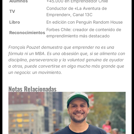
Alumnos
+45.000 en Emprendedor Chile
Conductor de «La Aventura de
TV
Emprender», Canal 13C
Libro
En edición con Penguin Random House
Forbes Chile: creador de contenido de
Reconocimientos
emprendimiento más destacado
François Pouzet demuestra que emprender no es una
fórmula ni un MBA. Es una obsesión que, si se alimenta con
disciplina, perseverancia y la voluntad genuina de ayudar
a otros, puede convertirse en algo mucho más grande que
un negocio: un movimiento.
Notas Relacionadas