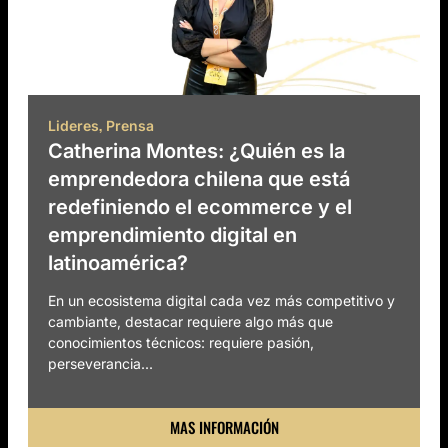
,
Lideres
Prensa
Catherina Montes: ¿Quién es la
emprendedora chilena que está
redefiniendo el ecommerce y el
emprendimiento digital en
latinoamérica?
En un ecosistema digital cada vez más competitivo y
cambiante, destacar requiere algo más que
conocimientos técnicos: requiere pasión,
perseverancia...
MAS INFORMACIÓN