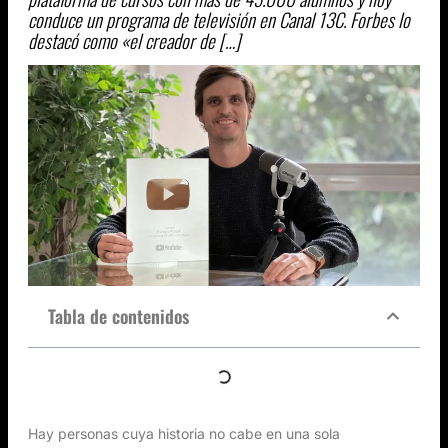
conduce un programa de televisión en Canal 13C. Forbes lo
destacó como «el creador de […]
Tabla de contenidos
Hay personas cuya historia no cabe en una sola