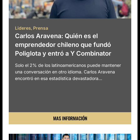
,
Lideres
Prensa
Carlos Aravena: Quién es el
emprendedor chileno que fundó
Poliglota y entró a Y Combinator
Solo el 2% de los latinoamericanos puede mantener
una conversación en otro idioma. Carlos Aravena
encontró en esa estadística devastadora...
MAS INFORMACIÓN