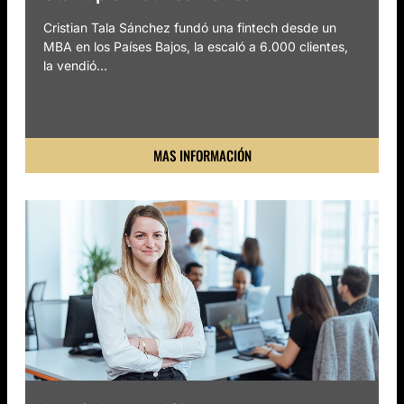
Cristian Tala Sánchez fundó una fintech desde un
MBA en los Países Bajos, la escaló a 6.000 clientes,
la vendió...
MAS INFORMACIÓN