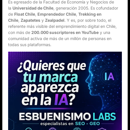
Es egresado de la Facultad de Economía y Negocios de
la
Universidad de Chile
, generación 2005. Es cofundador
de
Float Chile
,
Emprendedor Chile
,
Trekking en
Chile
,
Zapatetes
y
Zealpadel
. Y es, por sobre todo, el
referente más visible del emprendimiento digital en Chile,
con más de
200.000 suscriptores en YouTube
y una
comunidad activa de más de un millón de personas en
todas sus plataformas.