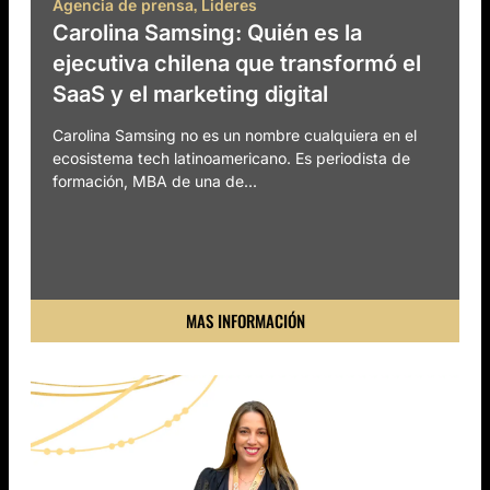
,
Agencia de prensa
Lideres
Carolina Samsing: Quién es la
ejecutiva chilena que transformó el
SaaS y el marketing digital
Carolina Samsing no es un nombre cualquiera en el
ecosistema tech latinoamericano. Es periodista de
formación, MBA de una de...
MAS INFORMACIÓN