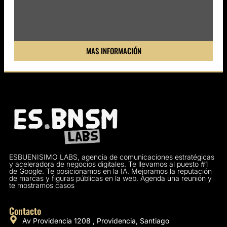
MAS INFORMACIÓN
ESBUENISIMO LABS, agencia de comunicaciones estratégicas
y aceleradora de negocios digitales. Te llevamos al puesto #1
de Google. Te posicionamos en la IA. Mejoramos la reputación
de marcas y figuras públicas en la web. Agenda una reunión y
te mostramos casos
Contacto
Av Providencia 1208 , Providencia, Santiago