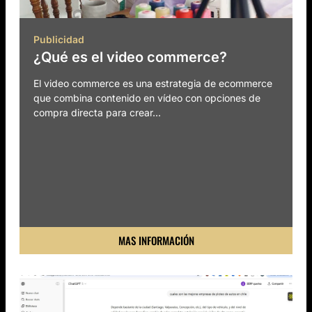
Publicidad
¿Qué es el video commerce?
El video commerce es una estrategia de ecommerce
que combina contenido en vídeo con opciones de
compra directa para crear...
MAS INFORMACIÓN