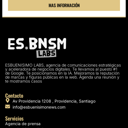
MAS INFORMACIÓN
ESBUENISIMO LABS, agencia de comunicaciones estratégicas
y aceleradora de negocios digitales. Te llevamos al puesto #1
de Google. Te posicionamos en la IA. Mejoramos la reputación
de marcas y figuras públicas en la web. Agenda una reunión y
te mostramos casos
Contacto
Av Providencia 1208 , Providencia, Santiago
info@esbuenisimonews.com
Servicios
Agencia de prensa