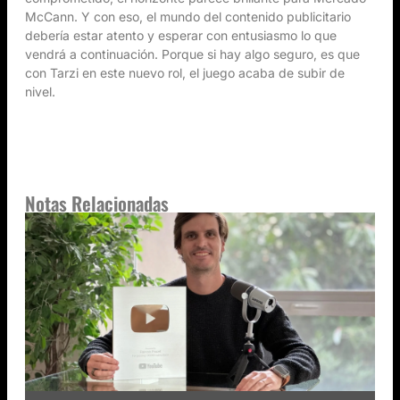
McCann. Y con eso, el mundo del contenido publicitario
debería estar atento y esperar con entusiasmo lo que
vendrá a continuación. Porque si hay algo seguro, es que
con Tarzi en este nuevo rol, el juego acaba de subir de
nivel.
Notas Relacionadas