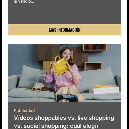
la vendió...
MAS INFORMACIÓN
Publicidad
Vídeos shoppables vs. live shopping
vs. social shopping: cuál elegir