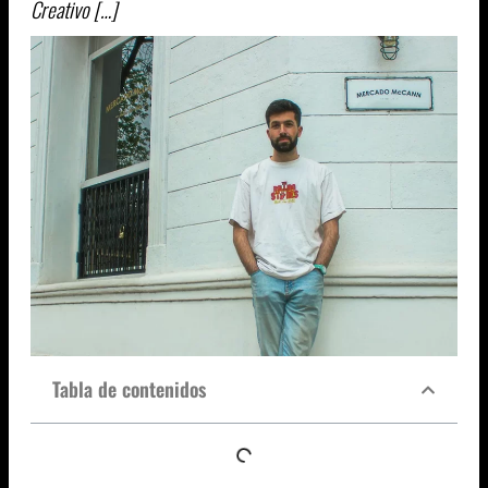
Creativo […]
Tabla de contenidos