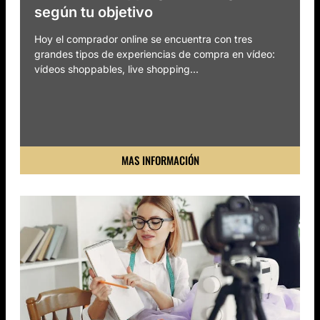
según tu objetivo
Hoy el comprador online se encuentra con tres
grandes tipos de experiencias de compra en vídeo:
vídeos shoppables, live shopping...
MAS INFORMACIÓN