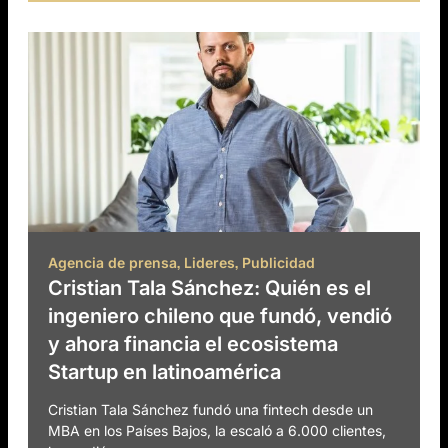
,
,
Agencia de prensa
Lideres
Publicidad
Cristian Tala Sánchez: Quién es el
ingeniero chileno que fundó, vendió
y ahora financia el ecosistema
Startup en latinoamérica
Cristian Tala Sánchez fundó una fintech desde un
MBA en los Países Bajos, la escaló a 6.000 clientes,