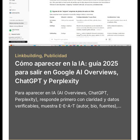
,
Linkbuilding
Publicidad
Cómo aparecer en la IA: guía 2025
para salir en Google AI Overviews,
ChatGPT y Perplexity
Para aparecer en IA (AI Overviews, ChatGPT,
Perplexity), responde primero con claridad y datos
verificables, muestra E-E-A-T (autor, bio, fuentes),...