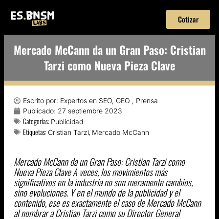
Cotizar
Mercado McCann da un Gran Paso: Cristian
Tarzi como Nueva Pieza Clave
Escrito por:
Expertos en SEO, GEO , Prensa
Publicado:
27 septiembre 2023
Categorías:
Publicidad
Etiquetas:
,
Cristian Tarzi
Mercado McCann
Mercado McCann da un Gran Paso: Cristian Tarzi como
Nueva Pieza Clave A veces, los movimientos más
significativos en la industria no son meramente cambios,
sino evoluciones. Y en el mundo de la publicidad y el
contenido, ese es exactamente el caso de Mercado McCann
al nombrar a Cristian Tarzi como su Director General