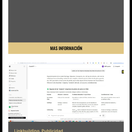
MAS INFORMACIÓN
,
Linkbuilding
Publicidad