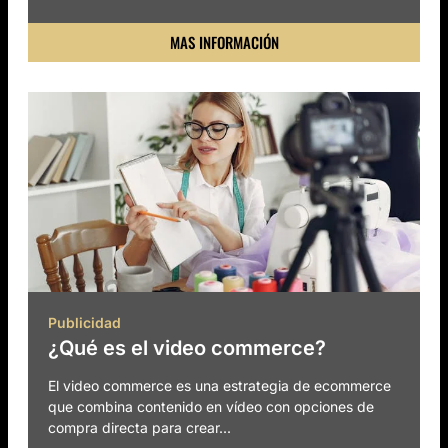
MAS INFORMACIÓN
Publicidad
¿Qué es el video commerce?
El video commerce es una estrategia de ecommerce
que combina contenido en vídeo con opciones de
compra directa para crear...