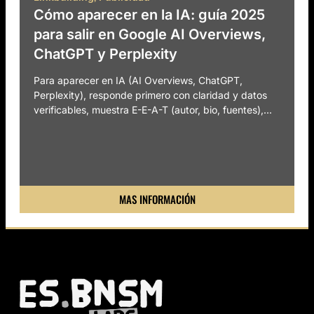
Cómo aparecer en la IA: guía 2025
para salir en Google AI Overviews,
ChatGPT y Perplexity
Para aparecer en IA (AI Overviews, ChatGPT,
Perplexity), responde primero con claridad y datos
verificables, muestra E-E-A-T (autor, bio, fuentes),...
MAS INFORMACIÓN