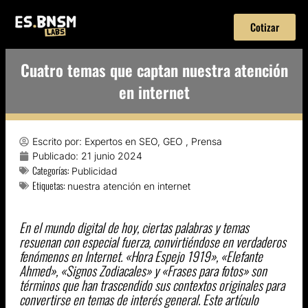
Cotizar
Cuatro temas que captan nuestra atención
en internet
Escrito por:
Expertos en SEO, GEO , Prensa
Publicado:
21 junio 2024
Categorías:
Publicidad
Etiquetas:
nuestra atención en internet
En el mundo digital de hoy, ciertas palabras y temas
resuenan con especial fuerza, convirtiéndose en verdaderos
fenómenos en Internet. «Hora Espejo 1919», «Elefante
Ahmed», «Signos Zodiacales» y «Frases para fotos» son
términos que han trascendido sus contextos originales para
convertirse en temas de interés general. Este artículo