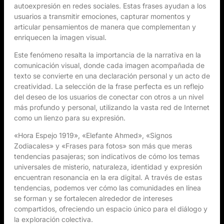
autoexpresión en redes sociales. Estas frases ayudan a los
usuarios a transmitir emociones, capturar momentos y
articular pensamientos de manera que complementan y
enriquecen la imagen visual.
Este fenómeno resalta la importancia de la narrativa en la
comunicación visual, donde cada imagen acompañada de
texto se convierte en una declaración personal y un acto de
creatividad. La selección de la frase perfecta es un reflejo
del deseo de los usuarios de conectar con otros a un nivel
más profundo y personal, utilizando la vasta red de Internet
como un lienzo para su expresión.
«Hora Espejo 1919», «Elefante Ahmed», «Signos
Zodiacales» y «Frases para fotos» son más que meras
tendencias pasajeras; son indicativos de cómo los temas
universales de misterio, naturaleza, identidad y expresión
encuentran resonancia en la era digital. A través de estas
tendencias, podemos ver cómo las comunidades en línea
se forman y se fortalecen alrededor de intereses
compartidos, ofreciendo un espacio único para el diálogo y
la exploración colectiva.