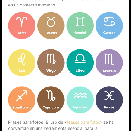
en un contexto moderno.
Frases para fotos:
El uso de «
Frases para fotos
» se ha
convertido en una herramienta esencial para la