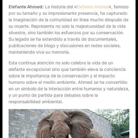
Elefante Ahmed:
La historia del «
Elefante Ahmed
«, famoso
por su tamaño y su impresionante presencia, ha capturado
la imaginación de la comunidad en línea mucho después de
su muerte. Representa no solo la majestuosidad de la vida
silvestre, sino también los esfuerzos por su conservación.
Su legado se ha extendido a través de documentales,
publicaciones de blogs y discusiones en redes sociales,
manteniendo viva su memoria.
Esta continua atención no solo celebra la vida de un
elefante excepcional sino que también eleva la conciencia
sobre la importancia de la conservación y el impacto
humano sobre el medio ambiente. Ahmed se ha convertido
en un símbolo de la interacción entre humanos y naturaleza,
y un punto de partida para debates sobre la
responsabilidad ambiental.