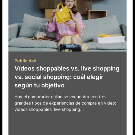
Publicidad
Vídeos shoppables vs. live shopping
vs. social shopping: cuál elegir
según tu objetivo
Hoy el comprador online se encuentra con tres
grandes tipos de experiencias de compra en vídeo:
vídeos shoppables, live shopping...