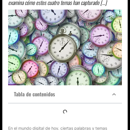
examina cómo estos cuatro temas han capturado […]
Tabla de contenidos
En el mundo digital de hoy, ciertas palabras y temas