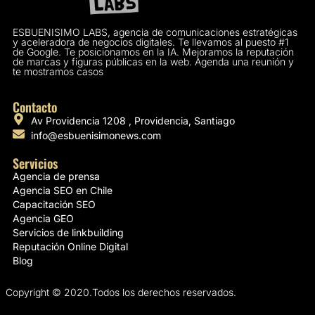
ESBUENISIMO LABS, agencia de comunicaciones estratégicas
y aceleradora de negocios digitales. Te llevamos al puesto #1
de Google. Te posicionamos en la IA. Mejoramos la reputación
de marcas y figuras públicas en la web. Agenda una reunión y
te mostramos casos
Contacto
Av Providencia 1208 , Providencia, Santiago
info@esbuenisimonews.com
Servicios
Agencia de prensa
Agencia SEO en Chile
Capacitación SEO
Agencia GEO
Servicios de linkbuilding
Reputación Online Digital
Blog
Copyright © 2020.Todos los derechos reservados.