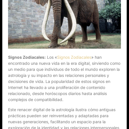
Signos Zodiacales:
Los «
Signos Zodiacales
» han
encontrado una nueva vida en la era digital, sirviendo como
un medio para que individuos de todo el mundo exploren la
astrología y su impacto en las relaciones personales y
decisiones de vida. La popularidad de estos signos en
Internet ha llevado a una proliferación de contenido
relacionado, desde horóscopos diarios hasta análisis
complejos de compatibilidad.
Este renacer digital de la astrología ilustra cómo antiguas
prácticas pueden ser reinventadas y adaptadas para
nuevas generaciones, facilitando un espacio para la
exploración de la identidad y las relaciones interpersonales