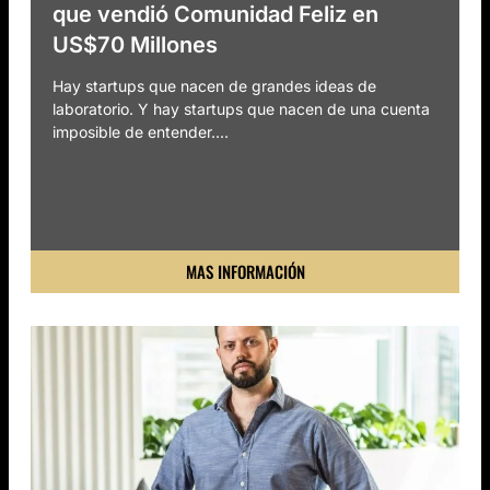
que vendió Comunidad Feliz en
US$70 Millones
Hay startups que nacen de grandes ideas de
laboratorio. Y hay startups que nacen de una cuenta
imposible de entender....
MAS INFORMACIÓN