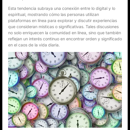
Esta tendencia subraya una conexión entre lo digital y lo
espiritual, mostrando cómo las personas utilizan
plataformas en línea para explorar y discutir experiencias
que consideran místicas o significativas. Tales discusiones
no solo enriquecen la comunidad en línea, sino que también
reflejan un interés continuo en encontrar orden y significado
en el caos de la vida diaria.