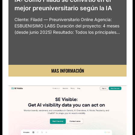
mejor preuniversitario según la IA
Cliente: Filadd — Preuniversitario Online Agencia:
ESBUENISIMO LABS Duración del proyecto: 4 meses
(desde junio 2025) Resultado: Todos los principales...
MAS INFORMACIÓN