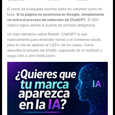
El canal de búsqueda domina tanto en volumen como en
tasa.
Si tu página no posiciona en Google, simplemente
no entra al proceso de selección de ChatGPT.
El SEO
clásico sigue siendo la puerta de entrada obligatoria.
Un dato llamativo sobre Reddit: ChatGPT lo usa
masivamente para entender temas y el consenso social,
pero lo cita en apenas el 1,93% de los casos. Como
describe el estudio de Ahrefs:
«aprende de la multitud y
luego cita a otra institución»
.