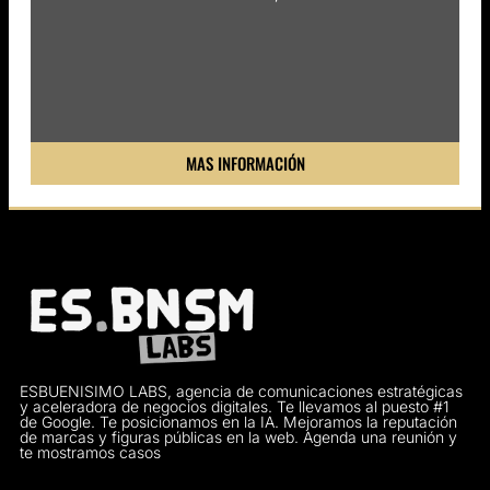
MAS INFORMACIÓN
ESBUENISIMO LABS, agencia de comunicaciones estratégicas
y aceleradora de negocios digitales. Te llevamos al puesto #1
de Google. Te posicionamos en la IA. Mejoramos la reputación
de marcas y figuras públicas en la web. Agenda una reunión y
te mostramos casos