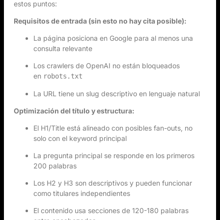
estos puntos:
Requisitos de entrada (sin esto no hay cita posible):
La página posiciona en Google para al menos una
consulta relevante
Los crawlers de OpenAI no están bloqueados
en
robots.txt
La URL tiene un slug descriptivo en lenguaje natural
Optimización del título y estructura:
El H1/Title está alineado con posibles fan-outs, no
solo con el keyword principal
La pregunta principal se responde en los primeros
200 palabras
Los H2 y H3 son descriptivos y pueden funcionar
como titulares independientes
El contenido usa secciones de 120-180 palabras