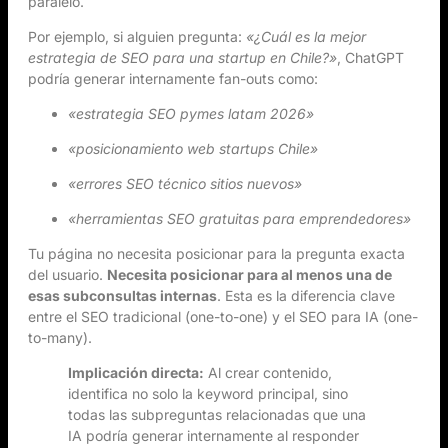
paralelo.
Por ejemplo, si alguien pregunta:
«¿Cuál es la mejor
estrategia de SEO para una startup en Chile?»
, ChatGPT
podría generar internamente fan-outs como:
«estrategia SEO pymes latam 2026»
«posicionamiento web startups Chile»
«errores SEO técnico sitios nuevos»
«herramientas SEO gratuitas para emprendedores»
Tu página no necesita posicionar para la pregunta exacta
del usuario.
Necesita posicionar para al menos una de
esas subconsultas internas
. Esta es la diferencia clave
entre el SEO tradicional (one-to-one) y el SEO para IA (one-
to-many).
Implicación directa:
Al crear contenido,
identifica no solo la keyword principal, sino
todas las subpreguntas relacionadas que una
IA podría generar internamente al responder