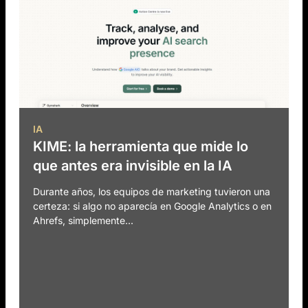
IA
KIME: la herramienta que mide lo
que antes era invisible en la IA
Durante años, los equipos de marketing tuvieron una
certeza: si algo no aparecía en Google Analytics o en
Ahrefs, simplemente...