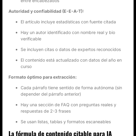
entre encabezados
Autoridad y confiabilidad (E-E-A-T):
El artículo incluye estadísticas con fuente citada
Hay un autor identificado con nombre real y bio
verificable
Se incluyen citas o datos de expertos reconocidos
El contenido está actualizado con datos del año en
curso
Formato óptimo para extracción:
Cada párrafo tiene sentido de forma autónoma (sin
depender del párrafo anterior)
Hay una sección de FAQ con preguntas reales y
respuestas de 2-3 frases
Se usan listas, tablas y formatos escaneables
La fórmula de contenido citable para IA