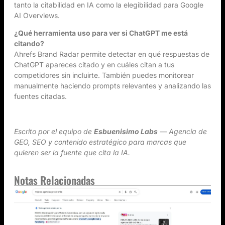
tanto la citabilidad en IA como la elegibilidad para Google
AI Overviews.
¿Qué herramienta uso para ver si ChatGPT me está
citando?
Ahrefs Brand Radar permite detectar en qué respuestas de
ChatGPT apareces citado y en cuáles citan a tus
competidores sin incluirte. También puedes monitorear
manualmente haciendo prompts relevantes y analizando las
fuentes citadas.
Escrito por el equipo de
Esbuenisimo Labs
— Agencia de
GEO, SEO y contenido estratégico para marcas que
quieren ser la fuente que cita la IA.
Notas Relacionadas