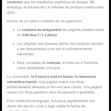
recientes
que los resultados orgánicos de Google. Sin
embargo, el estudio de 1,4 millones de prompts matiza este
dato.
Dentro de un mismo conjunto de recuperación:
La
mediana de antigüedad
de páginas citadas ronda
los
500 días (~1,3 años)
Las páginas más jóvenes dentro del conjunto tienden
a ser descartadas si no son lo suficientemente
relevantes
Para consultas de
noticias
, la frescura sí funciona
como desempate principal
La conclusión:
la frescura sola no basta; la relevancia
semántica manda
. Una página nueva con título
perfectamente alineado al fan-out será citada. Una página
nueva con título genérico será recuperada e ignorada.
Para contenido evergreen, actualiza regularmente con
datos del año en curso y deja visible la fecha de