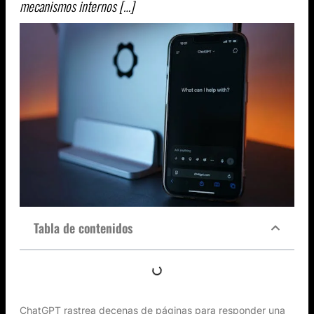
mecanismos internos […]
Tabla de contenidos
ChatGPT rastrea decenas de páginas para responder una