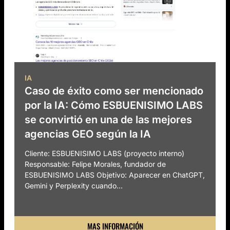
IA
Caso de éxito como ser mencionado
por la IA: Cómo ESBUENISIMO LABS
se convirtió en una de las mejores
agencias GEO según la IA
Cliente: ESBUENISIMO LABS (proyecto interno)
Responsable: Felipe Morales, fundador de
ESBUENISIMO LABS Objetivo: Aparecer en ChatGPT,
Gemini y Perplexity cuando...
MAS INFORMACIÓN