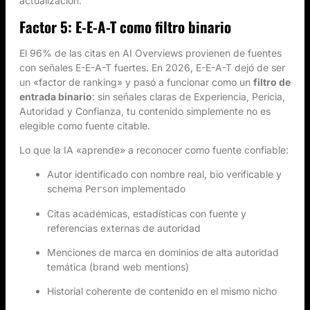
actualización.
Factor 5: E-E-A-T como filtro binario
El 96% de las citas en AI Overviews provienen de fuentes
con señales E-E-A-T fuertes. En 2026, E-E-A-T dejó de ser
un «factor de ranking» y pasó a funcionar como un
filtro de
entrada binario
: sin señales claras de Experiencia, Pericia,
Autoridad y Confianza, tu contenido simplemente no es
elegible como fuente citable.
Lo que la IA «aprende» a reconocer como fuente confiable:
Autor identificado con nombre real, bio verificable y
schema
implementado
Person
Citas académicas, estadísticas con fuente y
referencias externas de autoridad
Menciones de marca en dominios de alta autoridad
temática (brand web mentions)
Historial coherente de contenido en el mismo nicho