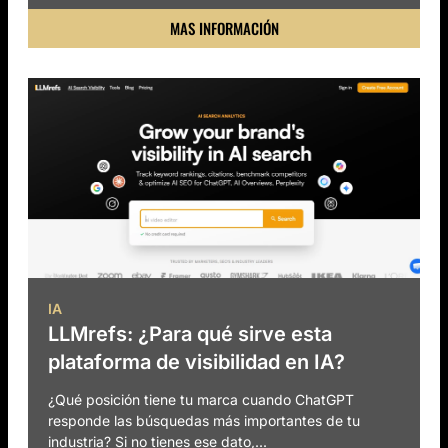
MAS INFORMACIÓN
IA
LLMrefs: ¿Para qué sirve esta
plataforma de visibilidad en IA?
¿Qué posición tiene tu marca cuando ChatGPT
responde las búsquedas más importantes de tu
industria? Si no tienes ese dato,...