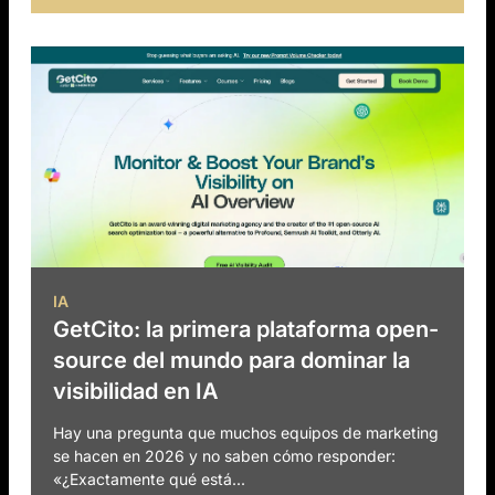
IA
GetCito: la primera plataforma open-
source del mundo para dominar la
visibilidad en IA
Hay una pregunta que muchos equipos de marketing
se hacen en 2026 y no saben cómo responder:
«¿Exactamente qué está...