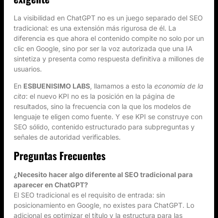
La visibilidad en ChatGPT no es un juego separado del SEO
tradicional: es una extensión más rigurosa de él. La
diferencia es que ahora el contenido compite no solo por un
clic en Google, sino por ser la voz autorizada que una IA
sintetiza y presenta como respuesta definitiva a millones de
usuarios.
En
ESBUENISIMO LABS
, llamamos a esto la
economía de la
cita
: el nuevo KPI no es la posición en la página de
resultados, sino la frecuencia con la que los modelos de
lenguaje te eligen como fuente. Y ese KPI se construye con
SEO sólido, contenido estructurado para subpreguntas y
señales de autoridad verificables.
Preguntas Frecuentes
¿Necesito hacer algo diferente al SEO tradicional para
aparecer en ChatGPT?
El SEO tradicional es el requisito de entrada: sin
posicionamiento en Google, no existes para ChatGPT. Lo
adicional es optimizar el título y la estructura para las