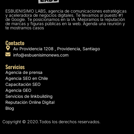
ESBUENISIMO LABS, agencia de comunicaciones estratégicas
y aceleradora de negocios digitales. Te llevamos al puesto #1
de Google. Te posicionamos en la IA. Mejoramos la reputación
de marcas y figuras públicas en la web. Agenda una reunión y
te mostramos casos
Contacto
Av Providencia 1208 , Providencia, Santiago
info@esbuenisimonews.com
Servicios
Agencia de prensa
Agencia SEO en Chile
Capacitación SEO
Agencia GEO
Servicios de linkbuilding
Reputación Online Digital
Blog
Copyright © 2020.Todos los derechos reservados.