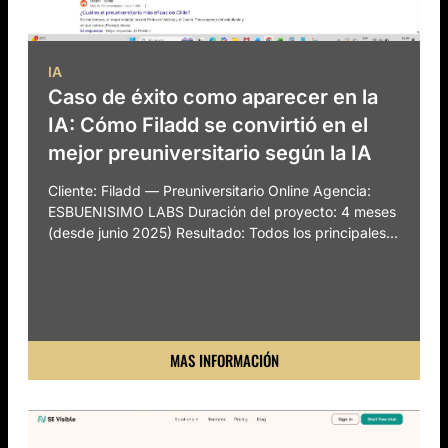
IA
Caso de éxito como aparecer en la
IA: Cómo Filadd se convirtió en el
mejor preuniversitario según la IA
Cliente: Filadd — Preuniversitario Online Agencia:
ESBUENISIMO LABS Duración del proyecto: 4 meses
(desde junio 2025) Resultado: Todos los principales...
MAS INFORMACIÓN