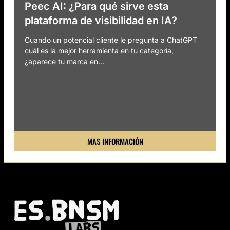
Peec AI: ¿Para qué sirve esta
plataforma de visibilidad en IA?
Cuando un potencial cliente le pregunta a ChatGPT
cuál es la mejor herramienta en tu categoría,
¿aparece tu marca en...
MAS INFORMACIÓN