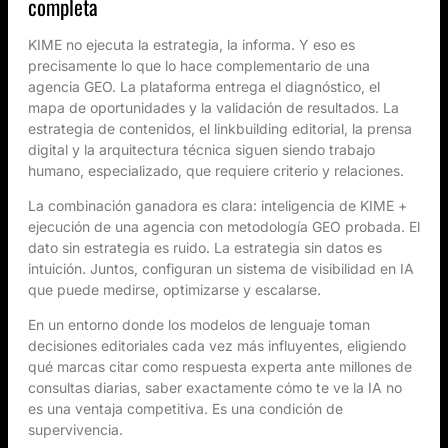
completa
KIME no ejecuta la estrategia, la informa. Y eso es
precisamente lo que lo hace complementario de una
agencia GEO. La plataforma entrega el diagnóstico, el
mapa de oportunidades y la validación de resultados. La
estrategia de contenidos, el linkbuilding editorial, la prensa
digital y la arquitectura técnica siguen siendo trabajo
humano, especializado, que requiere criterio y relaciones.
La combinación ganadora es clara: inteligencia de KIME +
ejecución de una agencia con metodología GEO probada. El
dato sin estrategia es ruido. La estrategia sin datos es
intuición. Juntos, configuran un sistema de visibilidad en IA
que puede medirse, optimizarse y escalarse.
En un entorno donde los modelos de lenguaje toman
decisiones editoriales cada vez más influyentes, eligiendo
qué marcas citar como respuesta experta ante millones de
consultas diarias, saber exactamente cómo te ve la IA no
es una ventaja competitiva. Es una condición de
supervivencia.