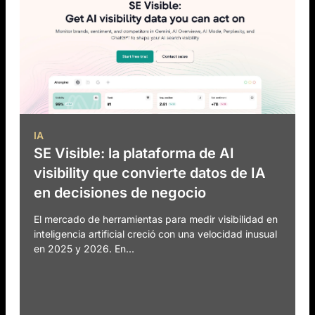
IA
SE Visible: la plataforma de AI
visibility que convierte datos de IA
en decisiones de negocio
El mercado de herramientas para medir visibilidad en
inteligencia artificial creció con una velocidad inusual
en 2025 y 2026. En...