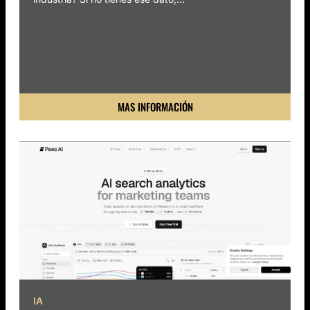
MAS INFORMACIÓN
IA