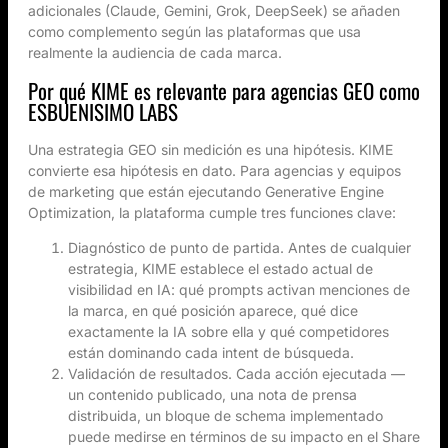
adicionales (Claude, Gemini, Grok, DeepSeek) se añaden
como complemento según las plataformas que usa
realmente la audiencia de cada marca.
Por qué KIME es relevante para agencias GEO como
ESBUENISIMO LABS
Una estrategia GEO sin medición es una hipótesis. KIME
convierte esa hipótesis en dato. Para agencias y equipos
de marketing que están ejecutando Generative Engine
Optimization, la plataforma cumple tres funciones clave:
Diagnóstico de punto de partida. Antes de cualquier
estrategia, KIME establece el estado actual de
visibilidad en IA: qué prompts activan menciones de
la marca, en qué posición aparece, qué dice
exactamente la IA sobre ella y qué competidores
están dominando cada intent de búsqueda.
Validación de resultados. Cada acción ejecutada —
un contenido publicado, una nota de prensa
distribuida, un bloque de schema implementado
puede medirse en términos de su impacto en el Share