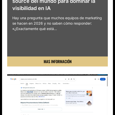
source del mundo para dominar la
visibilidad en IA
Hay una pregunta que muchos equipos de marketing
se hacen en 2026 y no saben cómo responder:
«¿Exactamente qué está...
MAS INFORMACIÓN