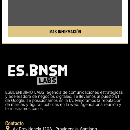
MAS INFORMACIÓN
ESBUENISIMO LABS, agencia de comunicaciones estratégicas
y aceleradora de negocios digitales. Te llevamos al puesto #1
de Google. Te posicionamos en la IA. Mejoramos la reputación
de marcas y figuras públicas en la web. Agenda una reunión y
te mostramos casos
Contacto
Av Providencia 1208 , Providencia, Santiago