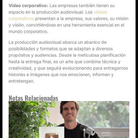
Vídeo corporativo:
Las empresas también tienen su
espacio en la producción audiovisual. Los
videos
corporativos
presentan a la empresa, sus valores, su misión
y visión, convirtiéndose en una herramienta esencial en el
mundo corporativo.
La producción audiovisual abarca un abanico de
posibilidades y formatos que se adaptan a diversos
propósitos y audiencias. Desde la meticulosa planificación
hasta la entrega final, es un arte que combina técnica y
creatividad, y que seguirá evolucionando para entregarnos
historias e imágenes que nos emocionen, informen y
entretengan.
Notas Relacionadas