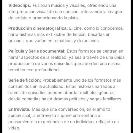
Videoclips:
Fusionan música y visuales, ofreciendo una
interpretación visual de una canción, reforzando la imagen
del artista o promocionando la pista.
Producción cinematográfica:
El cine, como lo conocemos,
narra historias más ext kicker de ficción, basadas en
guiones, que varían en temáticas y duraciones.
Película y Serie documental:
Estos formatos se centran en
narrar aspectos de la realidad, ya sea a través de una única
producción o de varios episodios que aborden una misma
temática con profundidad.
Serie de ficción:
Probablemente uno de los formatos más
consumidos en la actualidad. Estas historias narradas a
través de episodios pueden abordar múltiples géneros,
desde comedias hasta dramas políticos y sagas familiares.
Entrevista:
Más que una conversación, en el ámbito
audiovisual, la entrevista supone una ventana al
pensamiento o experiencias de un individuo, reflejado en
video.