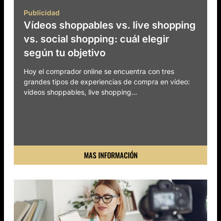
Publicidad
Vídeos shoppables vs. live shopping
vs. social shopping: cuál elegir
según tu objetivo
Hoy el comprador online se encuentra con tres
grandes tipos de experiencias de compra en vídeo:
vídeos shoppables, live shopping...
MAS INFORMACIÓN