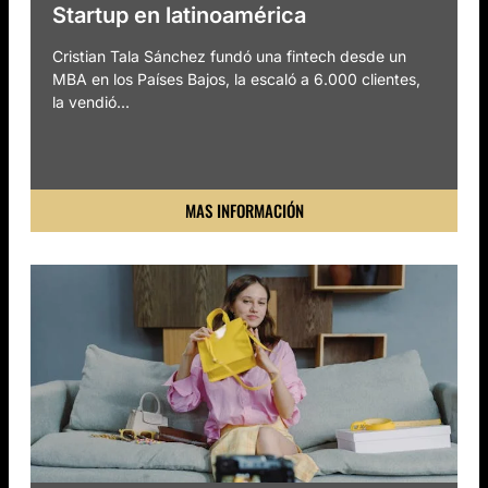
Startup en latinoamérica
Cristian Tala Sánchez fundó una fintech desde un
MBA en los Países Bajos, la escaló a 6.000 clientes,
la vendió...
MAS INFORMACIÓN