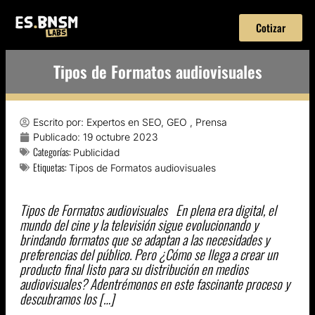
Cotizar
Tipos de Formatos audiovisuales
Escrito por:
Expertos en SEO, GEO , Prensa
Publicado:
19 octubre 2023
Categorías:
Publicidad
Etiquetas:
Tipos de Formatos audiovisuales
Tipos de Formatos audiovisuales En plena era digital, el
mundo del cine y la televisión sigue evolucionando y
brindando formatos que se adaptan a las necesidades y
preferencias del público. Pero ¿Cómo se llega a crear un
producto final listo para su distribución en medios
audiovisuales? Adentrémonos en este fascinante proceso y
descubramos los […]