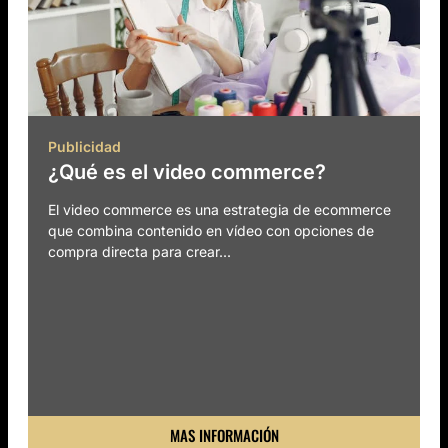
Publicidad
¿Qué es el video commerce?
El video commerce es una estrategia de ecommerce
que combina contenido en vídeo con opciones de
compra directa para crear...
MAS INFORMACIÓN