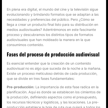
En plena era digital, el mundo del cine y la televisión sigue
evolucionando y brindando formatos que se adaptan a las
necesidades y preferencias del público. Pero ¿Cómo se
llega a crear un producto final listo para su distribución en
medios audiovisuales? Adentrémonos en este fascinante
proceso y descubramos los distintos tipos de formatos
audiovisuales que han moldeado la manera en la que
consumimos contenido.
Fases del proceso de producción audiovisual
Es esencial entender que la creación de un contenido
audiovisual no es algo que suceda de la noche a la mañana.
Existe un proceso meticuloso detrás de cada producción,
que se divide en tres fases fundamentales:
Pre-producción:
La importancia de esta fase radica en la
planificación. Aquí es donde se establecen los cimientos de
la producción, definiendo aspectos como el presupuesto,
los recursos técnicos y logísticos, y las locaciones. La pre-
producción establece la hoja de ruta que guiará a todos los