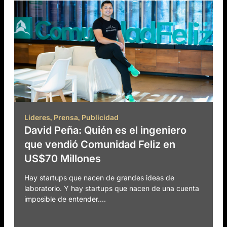
,
,
Lideres
Prensa
Publicidad
David Peña: Quién es el ingeniero
que vendió Comunidad Feliz en
US$70 Millones
Hay startups que nacen de grandes ideas de
laboratorio. Y hay startups que nacen de una cuenta
imposible de entender....