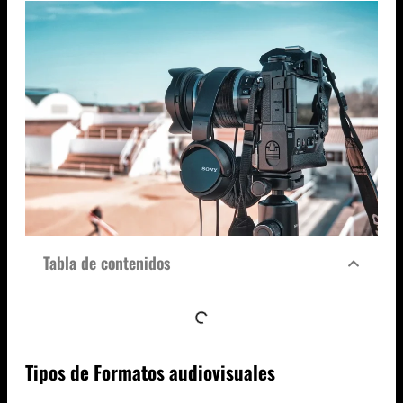
Tabla de contenidos
Tipos de Formatos audiovisuales