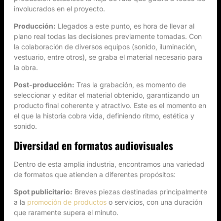
involucrados en el proyecto.
Producción:
Llegados a este punto, es hora de llevar al
plano real todas las decisiones previamente tomadas. Con
la colaboración de diversos equipos (sonido, iluminación,
vestuario, entre otros), se graba el material necesario para
la obra.
Post-producción:
Tras la grabación, es momento de
seleccionar y editar el material obtenido, garantizando un
producto final coherente y atractivo. Este es el momento en
el que la historia cobra vida, definiendo ritmo, estética y
sonido.
Diversidad en formatos audiovisuales
Dentro de esta amplia industria, encontramos una variedad
de formatos que atienden a diferentes propósitos:
Spot publicitario:
Breves piezas destinadas principalmente
a la
promoción de productos
o servicios, con una duración
que raramente supera el minuto.