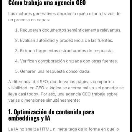
Cómo trabaja una agencia GEO
Los motores generativos deciden a quién citar a través de
un proceso en capas:
Recuperan documentos semánticamente relevantes.
Evalúan autoridad y procedencia de las fuentes.
Extraen fragmentos estructurados de respuesta.
Verifican corroboración cruzada con otras fuentes.
Generan una respuesta consolidada.
A diferencia del SEO, donde varias páginas comparten
visibilidad, en GEO la lógica se acerca más a «el ganador se
lleva casi todo». Por eso, una agencia GEO trabaja sobre
varias dimensiones simultáneamente:
1. Optimización de contenido para
embeddings y IA
La IA no analiza HTML ni meta tags de la forma en que lo