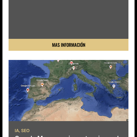
MAS INFORMACIÓN
,
IA
SEO