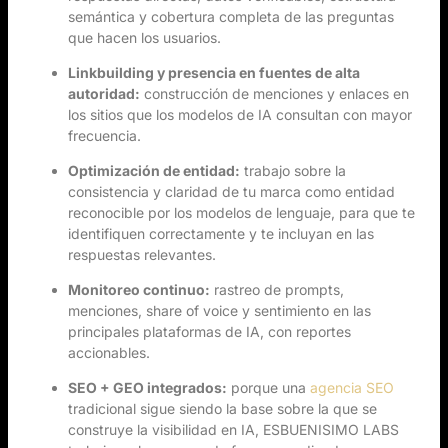
semántica y cobertura completa de las preguntas
que hacen los usuarios.
Linkbuilding y presencia en fuentes de alta
autoridad:
construcción de menciones y enlaces en
los sitios que los modelos de IA consultan con mayor
frecuencia.
Optimización de entidad:
trabajo sobre la
consistencia y claridad de tu marca como entidad
reconocible por los modelos de lenguaje, para que te
identifiquen correctamente y te incluyan en las
respuestas relevantes.
Monitoreo continuo:
rastreo de prompts,
menciones, share of voice y sentimiento en las
principales plataformas de IA, con reportes
accionables.
SEO + GEO integrados:
porque una
agencia SEO
tradicional sigue siendo la base sobre la que se
construye la visibilidad en IA, ESBUENISIMO LABS