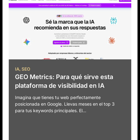
,
IA
SEO
GEO Metrics: Para qué sirve esta
plataforma de visibilidad en IA
Imagina que tienes tu web perfectamente
posicionada en Google. Llevas meses en el top 3
para tus keywords principales. El...