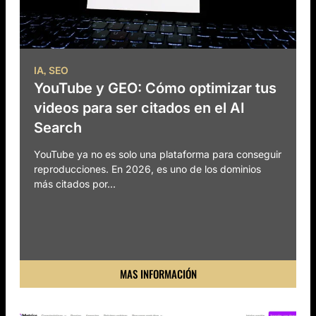
,
IA
SEO
YouTube y GEO: Cómo optimizar tus
videos para ser citados en el AI
Search
YouTube ya no es solo una plataforma para conseguir
reproducciones. En 2026, es uno de los dominios
más citados por...
MAS INFORMACIÓN