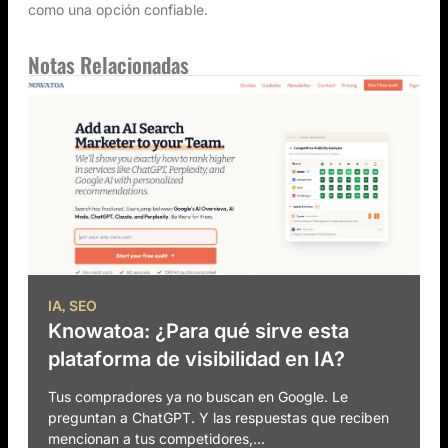
como una opción confiable.
Notas Relacionadas
,
IA
SEO
Knowatoa: ¿Para qué sirve esta
plataforma de visibilidad en IA?
Tus compradores ya no buscan en Google. Le
preguntan a ChatGPT. Y las respuestas que reciben
mencionan a tus competidores,...