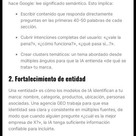
hace Google: lee significado semántico. Esto implica:
Escribir contenido que responda directamente
preguntas en las primeras 40-50 palabras de cada
sección.
Cubrir intenciones completas del usuario: «¿vale la
pena?», «¿cómo funciona?», «¿qué pasa si…?».
Crear clusters temáticos: un tema abordado desde
múltiples ángulos para que la IA entienda «de qué se
trata» tu marca.
2. Fortalecimiento de entidad
Una «entidad» es cómo los modelos de IA identifican a tu
marca: nombre, categoría, productos, ubicación, personas
asociadas. Una agencia GEO trabaja para que esa
identidad sea clara y consistente en múltiples fuentes, de
modo que cuando alguien pregunte «¿cuál es la mejor
empresa de X?», la IA tenga suficiente información
confiable para incluirte.