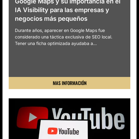
Google Maps y su importancia en el
IA Visibility para las empresas y
negocios más pequeños
Durante años, aparecer en Google Maps fue
considerado una táctica exclusiva de SEO local.
Tener una ficha optimizada ayudaba a...
MAS INFORMACIÓN