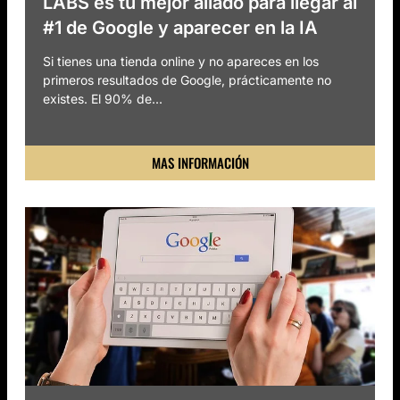
LABS es tu mejor aliado para llegar al
#1 de Google y aparecer en la IA
Si tienes una tienda online y no apareces en los
primeros resultados de Google, prácticamente no
existes. El 90% de...
MAS INFORMACIÓN