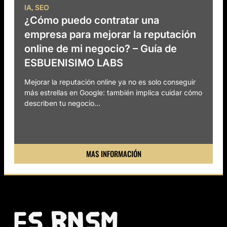
,
IA
SEO
¿Cómo puedo contratar una
empresa para mejorar la reputación
online de mi negocio? – Guía de
ESBUENISIMO LABS
Mejorar la reputación online ya no es solo conseguir
más estrellas en Google: también implica cuidar cómo
describen tu negocio...
MAS INFORMACIÓN