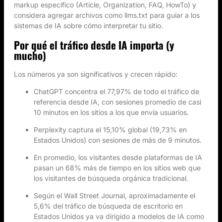
markup específico (Article, Organization, FAQ, HowTo) y
considera agregar archivos como llms.txt para guiar a los
sistemas de IA sobre cómo interpretar tu sitio.
Por qué el tráfico desde IA importa (y
mucho)
Los números ya son significativos y crecen rápido:
ChatGPT concentra el 77,97% de todo el tráfico de
referencia desde IA, con sesiones promedio de casi
10 minutos en los sitios a los que envía usuarios.
Perplexity captura el 15,10% global (19,73% en
Estados Unidos) con sesiones de más de 9 minutos.
En promedio, los visitantes desde plataformas de IA
pasan un 68% más de tiempo en los sitios web que
los visitantes de búsqueda orgánica tradicional.
Según el Wall Street Journal, aproximadamente el
5,6% del tráfico de búsqueda de escritorio en
Estados Unidos ya va dirigido a modelos de IA como