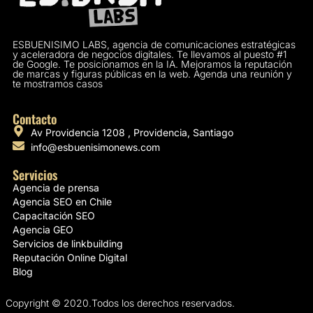
ESBUENISIMO LABS, agencia de comunicaciones estratégicas
y aceleradora de negocios digitales. Te llevamos al puesto #1
de Google. Te posicionamos en la IA. Mejoramos la reputación
de marcas y figuras públicas en la web. Agenda una reunión y
te mostramos casos
Contacto
Av Providencia 1208 , Providencia, Santiago
info@esbuenisimonews.com
Servicios
Agencia de prensa
Agencia SEO en Chile
Capacitación SEO
Agencia GEO
Servicios de linkbuilding
Reputación Online Digital
Blog
Copyright © 2020.Todos los derechos reservados.