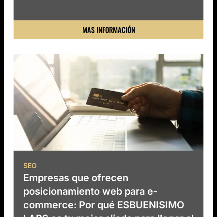
MAS INFORMACIÓN
SEO
Empresas que ofrecen
posicionamiento web para e-
commerce: Por qué ESBUENISIMO